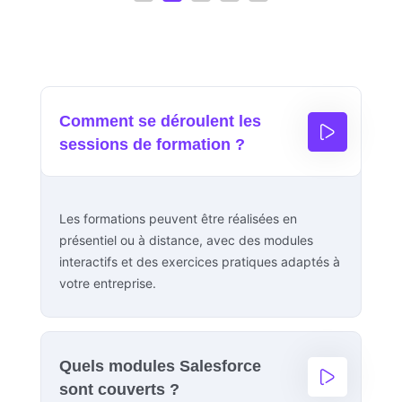
Comment se déroulent les
sessions de formation ?
Les formations peuvent être réalisées en
présentiel ou à distance, avec des modules
interactifs et des exercices pratiques adaptés à
votre entreprise.
Quels modules Salesforce
sont couverts ?