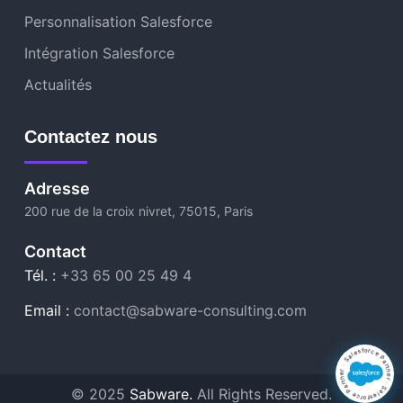
Personnalisation Salesforce
Intégration Salesforce
Actualités
Contactez nous
Adresse
200 rue de la croix nivret, 75015, Paris
Contact
Tél. :
+33 65 00 25 49 4
Email :
contact@sabware-consulting.com
· Salesforce Partner · Salesforce Partner
© 2025
Sabware.
All Rights Reserved.