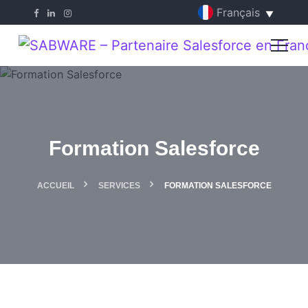
Formation Salesforce
ACCUEIL
SERVICES
FORMATION SALESFORCE