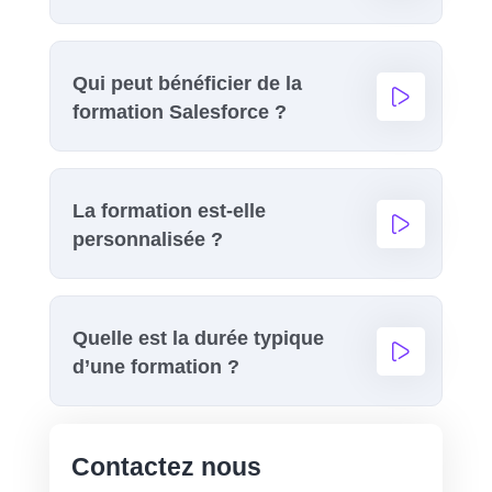
Qui peut bénéficier de la
formation Salesforce ?
La formation est-elle
personnalisée ?
Quelle est la durée typique
d’une formation ?
Contactez nous