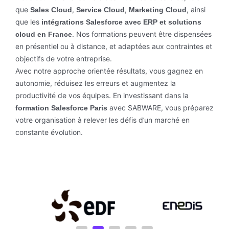
que
,
,
, ainsi
Sales Cloud
Service Cloud
Marketing Cloud
que les
intégrations Salesforce avec ERP et solutions
. Nos formations peuvent être dispensées
cloud en France
en présentiel ou à distance, et adaptées aux contraintes et
objectifs de votre entreprise.
Avec notre approche orientée résultats, vous gagnez en
autonomie, réduisez les erreurs et augmentez la
productivité de vos équipes. En investissant dans la
avec SABWARE, vous préparez
formation Salesforce Paris
votre organisation à relever les défis d’un marché en
constante évolution.