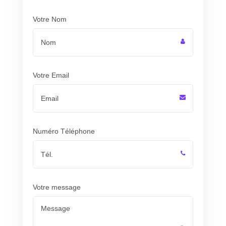
Votre Nom
Votre Email
Numéro Téléphone
Votre message