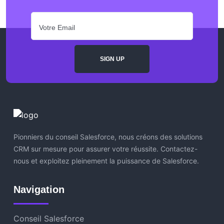
Pionniers du conseil Salesforce, nous créons des solutions
CRM sur mesure pour assurer votre réussite. Contactez-
nous et exploitez pleinement la puissance de Salesforce.
Navigation
Conseil Salesforce