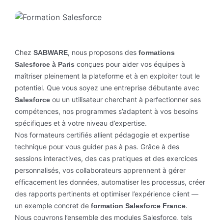
Chez
, nous proposons des
SABWARE
formations
conçues pour aider vos équipes à
Salesforce à Paris
maîtriser pleinement la plateforme et à en exploiter tout le
potentiel. Que vous soyez une entreprise débutante avec
ou un utilisateur cherchant à perfectionner ses
Salesforce
compétences, nos programmes s’adaptent à vos besoins
spécifiques et à votre niveau d’expertise.
Nos formateurs certifiés allient pédagogie et expertise
technique pour vous guider pas à pas. Grâce à des
sessions interactives, des cas pratiques et des exercices
personnalisés, vos collaborateurs apprennent à gérer
efficacement les données, automatiser les processus, créer
des rapports pertinents et optimiser l’expérience client —
un exemple concret de
.
formation Salesforce France
Nous couvrons l’ensemble des modules Salesforce, tels