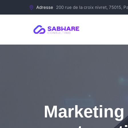
Adresse
200 rue de la croix nivret, 75015, Pa
Marketing