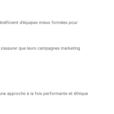
néficient d’équipes mieux formées pour
nt s’assurer que leurs campagnes marketing
une approche à la fois performante et éthique