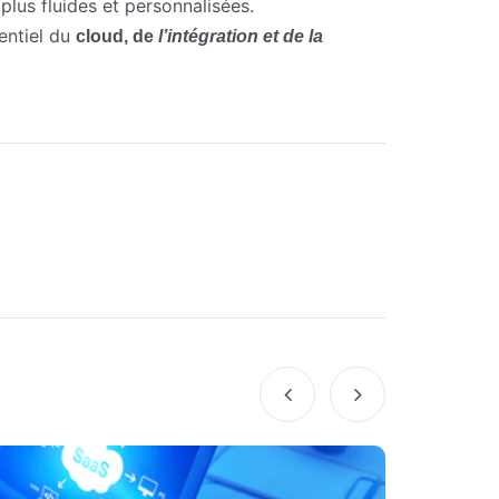
 plus fluides et personnalisées.
tentiel du
cloud, de
l’intégration et de la