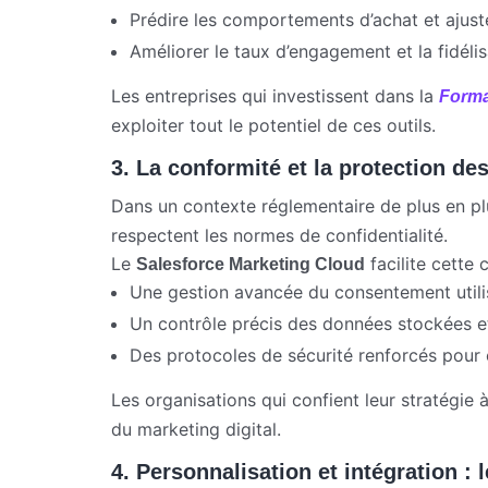
Prédire les comportements d’achat et ajus
Améliorer le taux d’engagement et la fidélis
Les entreprises qui investissent dans la
Forma
exploiter tout le potentiel de ces outils.
3. La conformité et la protection de
Dans un contexte réglementaire de plus en pl
respectent les normes de confidentialité.
Le
facilite cette 
Salesforce Marketing Cloud
Une gestion avancée du consentement utili
Un contrôle précis des données stockées e
Des protocoles de sécurité renforcés pour 
Les organisations qui confient leur stratégie 
du marketing digital.
4. Personnalisation et intégration : 